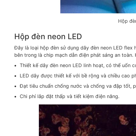
Hộp đèn
Hộp đèn neon LED
Đây là loại hộp đèn sử dụng dây đèn neon LED flex 
bên trong là chip mạch dẫn điện phát sáng an toàn
Thiết kế dây đèn neon LED linh hoạt, có thể uốn 
LED dây được thiết kế với bề rộng và chiều cao ph
Đạt tiêu chuẩn chống nước và chống va đập tốt, p
Chi phí lắp đặt thấp và tiết kiệm điện năng.