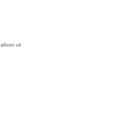
silicon và