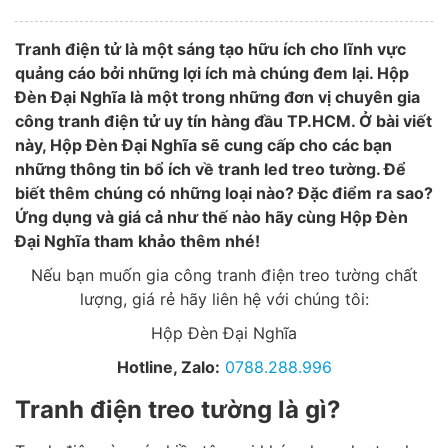
Tranh điện tử là một sáng tạo hữu ích cho lĩnh vực
quảng cáo bởi những lợi ích mà chúng đem lại. Hộp
Đèn Đại Nghĩa là một trong những đơn vị chuyên gia
công tranh điện tử uy tín hàng đầu TP.HCM.
Ở bài viết
này, Hộp Đèn Đại Nghĩa sẽ cung cấp cho các bạn
những thông tin bổ ích về tranh led treo tường. Để
biết thêm chúng có những loại nào? Đặc điểm ra sao?
Ứng dụng và giá cả như thế nào hãy cùng Hộp Đèn
Đại Nghĩa tham khảo thêm nhé!
Nếu bạn muốn gia công tranh điện treo tường chất
lượng, giá rẻ hãy liên hệ với chúng tôi:
Hộp Đèn Đại Nghĩa
Hotline, Zalo:
0788.288.996
Tranh điện treo tường là gì?