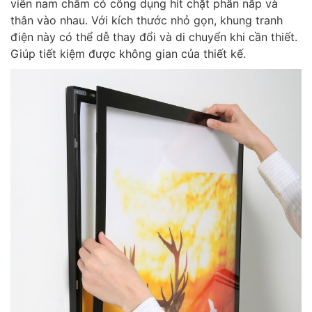
viên nam châm có công dụng hít chặt phần nắp và
thân vào nhau. Với kích thước nhỏ gọn, khung tranh
điện này có thể dễ thay đổi và di chuyển khi cần thiết.
Giúp tiết kiệm được không gian của thiết kế.