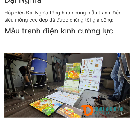
Hộp Đèn Đại Nghĩa tổng hợp những mẫu tranh điện
siêu mỏng cực đẹp đã được chúng tôi gia công:
Mẫu tranh điện kính cường lực