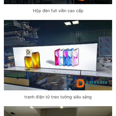
Hộp đèn full viền cao cấp
tranh điện tử treo tường siêu sáng