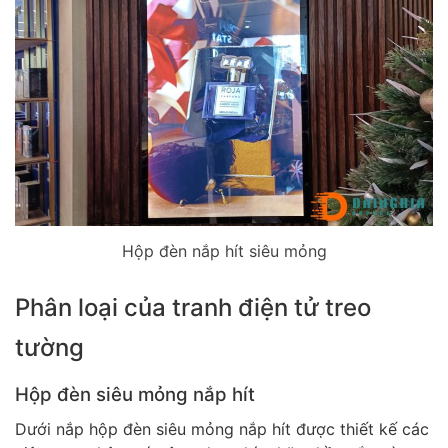
Hộp đèn nắp hít siêu mỏng
Phân loại của tranh điện tử treo
tường
Hộp đèn siêu mỏng nắp hít
Dưới nắp hộp đèn siêu mỏng nắp hít được thiết kế các