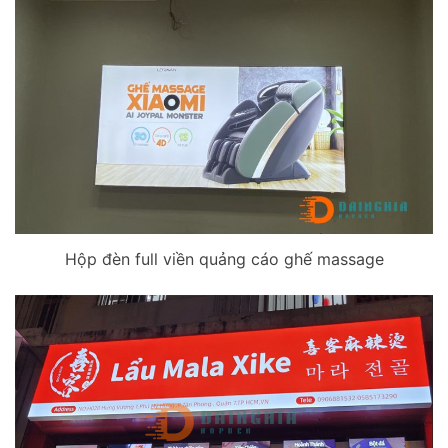
Hộp đèn full viền quảng cáo ghế massage