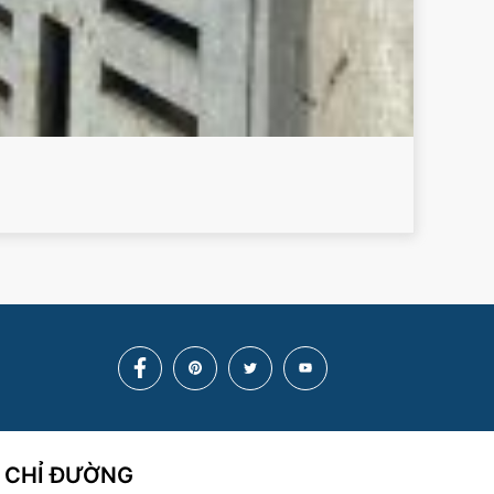
CHỈ ĐƯỜNG